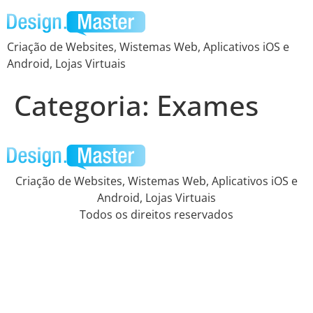
Criação de Websites, Wistemas Web, Aplicativos iOS e
Android, Lojas Virtuais
Categoria:
Exames
Criação de Websites, Wistemas Web, Aplicativos iOS e
Android, Lojas Virtuais
Todos os direitos reservados