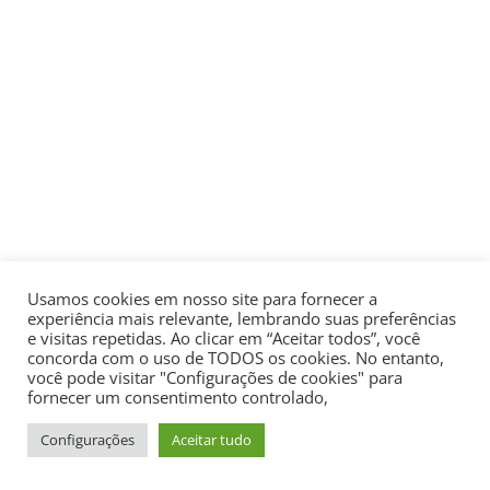
Usamos cookies em nosso site para fornecer a
experiência mais relevante, lembrando suas preferências
e visitas repetidas. Ao clicar em “Aceitar todos”, você
concorda com o uso de TODOS os cookies. No entanto,
você pode visitar "Configurações de cookies" para
fornecer um consentimento controlado,
Configurações
Aceitar tudo