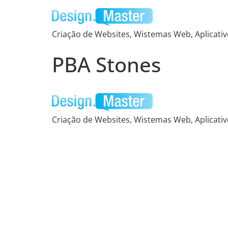
Criação de Websites, Wistemas Web, Aplicativo
PBA Stones
Criação de Websites, Wistemas Web, Aplicativo