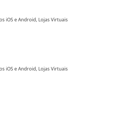
s iOS e Android, Lojas Virtuais
s iOS e Android, Lojas Virtuais