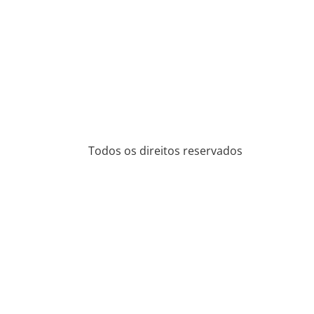
Todos os direitos reservados